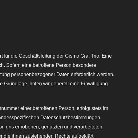
für die Geschäftsleitung der Gismo Graf Trio. Eine
ch. Sofern eine betroffene Person besondere
itung personenbezogener Daten erforderlich werden.
e Grundlage, holen wir generell eine Einwilligung
ummer einer betroffenen Person, erfolgt stets im
 landesspezifischen Datenschutzbestimmungen.
von uns erhobenen, genutzten und verarbeiteten
r die ihnen zustehenden Rechte aufgeklärt.