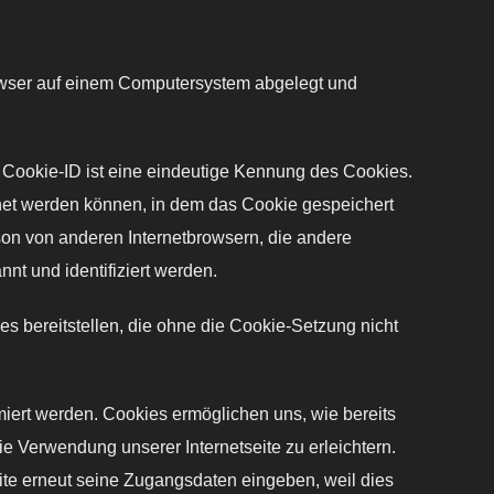
rowser auf einem Computersystem abgelegt und
 Cookie-ID ist eine eindeutige Kennung des Cookies.
dnet werden können, in dem das Cookie gespeichert
son von anderen Internetbrowsern, die andere
nt und identifiziert werden.
es bereitstellen, die ohne die Cookie-Setzung nicht
miert werden. Cookies ermöglichen uns, wie bereits
e Verwendung unserer Internetseite zu erleichtern.
eite erneut seine Zugangsdaten eingeben, weil dies