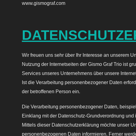
www.gismograf.com
DATENSCHUTZE
Wir freuen uns sehr über Ihr Interesse an unserem U
Nutzung der Internetseiten der Gismo Graf Trio ist
Services unseres Unternehmens über unsere Internet
Ist die Verarbeitung personenbezogener Daten erforde
der betroffenen Person ein.
Die Verarbeitung personenbezogener Daten, beispiels
Einklang mit der Datenschutz-Grundverordnung und 
Mittels dieser Datenschutzerklärung möchte unser Un
personenbezogenen Daten informieren. Ferner werden