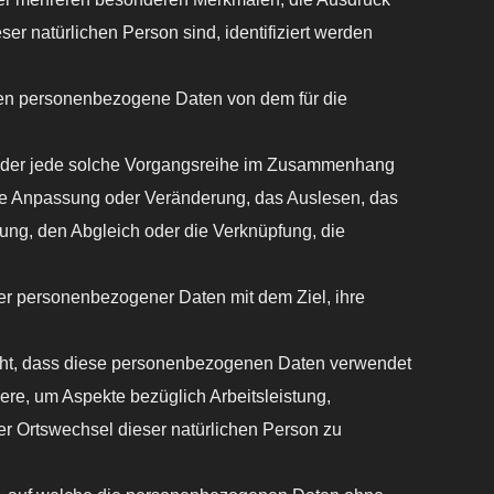
ser natürlichen Person sind, identifiziert werden
eren personenbezogene Daten von dem für die
 oder jede solche Vorgangsreihe im Zusammenhang
ie Anpassung oder Veränderung, das Auslesen, das
ung, den Abgleich oder die Verknüpfung, die
personenbezogener Daten mit dem Ziel, ihre
steht, dass diese personenbezogenen Daten verwendet
ere, um Aspekte bezüglich Arbeitsleistung,
oder Ortswechsel dieser natürlichen Person zu