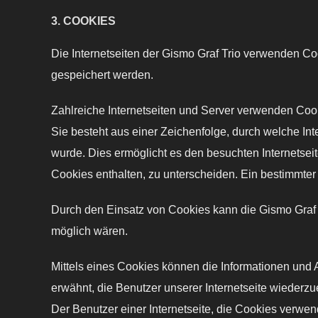
3. COOKIES
Die Internetseiten der Gismo Graf Trio verwenden C
gespeichert werden.
Zahlreiche Internetseiten und Server verwenden Coo
Sie besteht aus einer Zeichenfolge, durch welche I
wurde. Dies ermöglicht es den besuchten Internetsei
Cookies enthalten, zu unterscheiden. Ein bestimmter 
Durch den Einsatz von Cookies kann die Gismo Graf Tr
möglich wären.
Mittels eines Cookies können die Informationen und 
erwähnt, die Benutzer unserer Internetseite wiederz
Der Benutzer einer Internetseite, die Cookies verwe