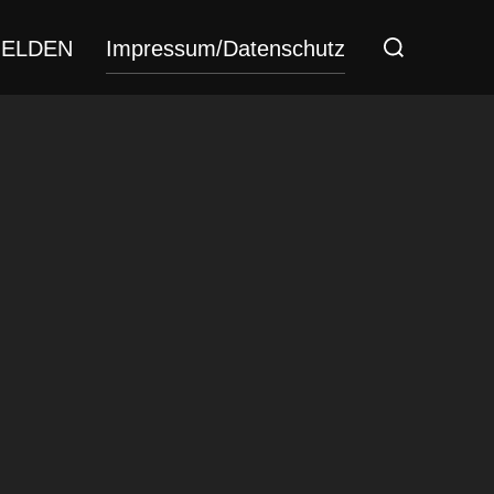
Suchen
ELDEN
Impressum/Datenschutz
nach: