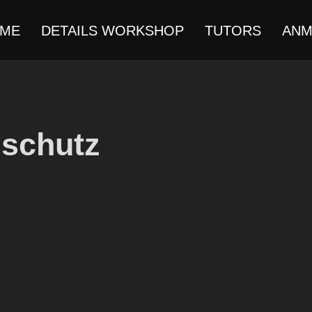
ME
DETAILS WORKSHOP
TUTORS
ANM
schutz